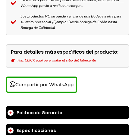
WhatsApp previo a realizar la compra..
Los productos NO se pueden enviar de una Bodega a otra para
su retiro presencial (Ejemplo: Desde bodega de Colón hasta
Bodega de Calidonia)
Para detalles más específicos del producto:
Haz CLICK aquí para visitar el sitio del fabricante
Compartir por WhatsApp
Politica de Garantía
Especificaciones