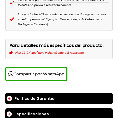
WhatsApp previo a realizar la compra..
Los productos NO se pueden enviar de una Bodega a otra para
su retiro presencial (Ejemplo: Desde bodega de Colón hasta
Bodega de Calidonia)
Para detalles más específicos del producto:
Haz CLICK aquí para visitar el sitio del fabricante
Compartir por WhatsApp
Politica de Garantía
Especificaciones