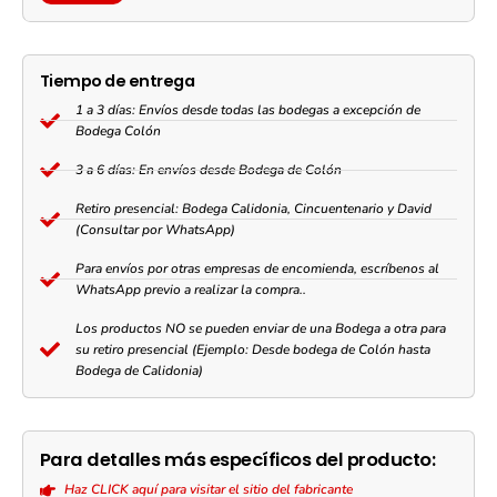
Tiempo de entrega
1 a 3 días: Envíos desde todas las bodegas a excepción de
Bodega Colón
3 a 6 días: En envíos desde Bodega de Colón
Retiro presencial: Bodega Calidonia, Cincuentenario y David
(Consultar por WhatsApp)
Para envíos por otras empresas de encomienda, escríbenos al
WhatsApp previo a realizar la compra..
Los productos NO se pueden enviar de una Bodega a otra para
su retiro presencial (Ejemplo: Desde bodega de Colón hasta
Bodega de Calidonia)
Para detalles más específicos del producto:
Haz CLICK aquí para visitar el sitio del fabricante