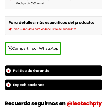
Bodega de Calidonia)
Para detalles más específicos del producto:
Haz CLICK aquí para visitar el sitio del fabricante
Compartir por WhatsApp
Politica de Garantía
Especificaciones
Recuerda seguirnos en
@leotechpty