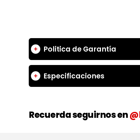
Politica de Garantía
Especificaciones
Recuerda seguirnos en
@l