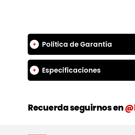
Politica de Garantía
Especificaciones
Recuerda seguirnos en
@l