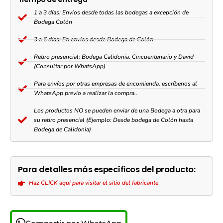
1 a 3 días: Envíos desde todas las bodegas a excepción de
Bodega Colón
3 a 6 días: En envíos desde Bodega de Colón
Retiro presencial: Bodega Calidonia, Cincuentenario y David
(Consultar por WhatsApp)
Para envíos por otras empresas de encomienda, escríbenos al
WhatsApp previo a realizar la compra..
Los productos NO se pueden enviar de una Bodega a otra para
su retiro presencial (Ejemplo: Desde bodega de Colón hasta
Bodega de Calidonia)
Para detalles más específicos del producto:
Haz CLICK aquí para visitar el sitio del fabricante