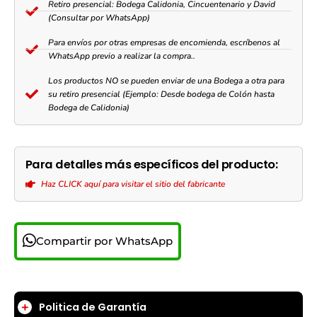
Retiro presencial: Bodega Calidonia, Cincuentenario y David
(Consultar por WhatsApp)
Para envíos por otras empresas de encomienda, escríbenos al
WhatsApp previo a realizar la compra..
Los productos NO se pueden enviar de una Bodega a otra para
su retiro presencial (Ejemplo: Desde bodega de Colón hasta
Bodega de Calidonia)
Para detalles más específicos del producto:
Haz CLICK aquí para visitar el sitio del fabricante
Compartir por WhatsApp
Politica de Garantía