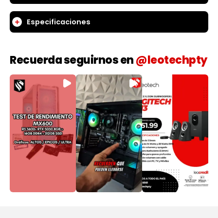
Especificaciones
Recuerda seguirnos en
@leotechpty