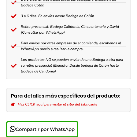
Bodega Colón
3 a 6 días: En envíos desde Bodega de Colón
Retiro presencial: Bodega Calidonia, Cincuentenario y David
(Consultar por WhatsApp)
Para envíos por otras empresas de encomienda, escríbenos al
WhatsApp previo a realizar la compra..
Los productos NO se pueden enviar de una Bodega a otra para
su retiro presencial (Ejemplo: Desde bodega de Colón hasta
Bodega de Calidonia)
Para detalles más específicos del producto:
Haz CLICK aquí para visitar el sitio del fabricante
Compartir por WhatsApp