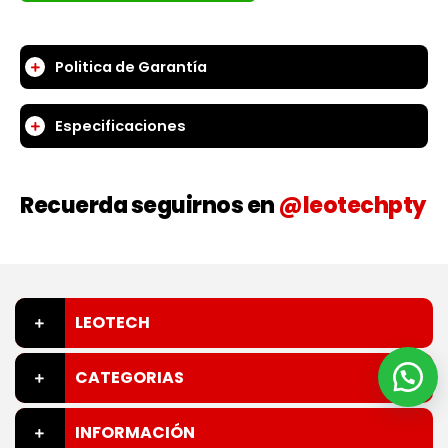
Politica de Garantía
Especificaciones
Recuerda seguirnos en
@leotechpty
LEOTECH
CATEGORIAS
INFORMACIÓN