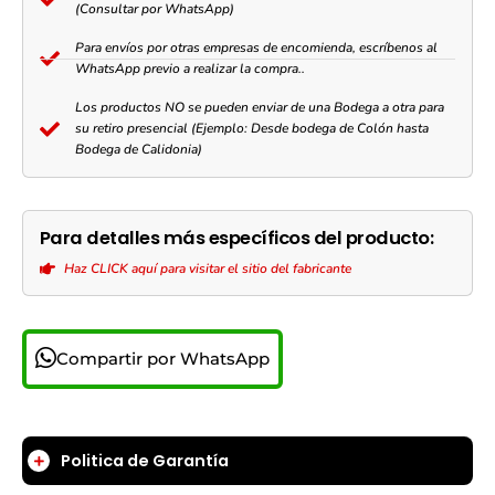
(Consultar por WhatsApp)
Para envíos por otras empresas de encomienda, escríbenos al
WhatsApp previo a realizar la compra..
Los productos NO se pueden enviar de una Bodega a otra para
su retiro presencial (Ejemplo: Desde bodega de Colón hasta
Bodega de Calidonia)
Para detalles más específicos del producto:
Haz CLICK aquí para visitar el sitio del fabricante
Compartir por WhatsApp
Politica de Garantía