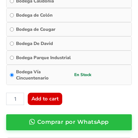
Bodega Calidonia
Bodega de Colón
Bodega de Cougar
Bodega De David
Bodega Parque Industrial
Bodega Vía
Cincuentenario
Add to cart
Comprar por WhatsApp