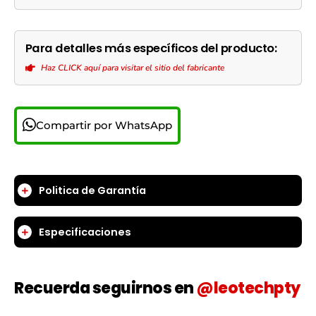
Para detalles más específicos del producto:
Haz CLICK aquí para visitar el sitio del fabricante
Compartir por WhatsApp
Politica de Garantía
Especificaciones
Recuerda seguirnos en
@leotechpty