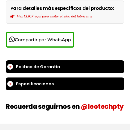
Para detalles más específicos del producto:
Haz CLICK aquí para visitar el sitio del fabricante
Compartir por WhatsApp
Politica de Garantía
Especificaciones
Recuerda seguirnos en
@leotechpty