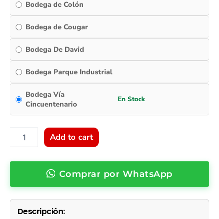
Bodega de Colón
Bodega de Cougar
Bodega De David
Bodega Parque Industrial
Bodega Vía
Cincuentenario
Add to cart
Comprar por WhatsApp
Descripción: