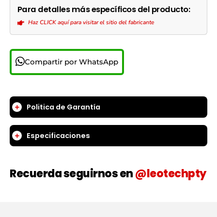
Para detalles más específicos del producto:
Haz CLICK aquí para visitar el sitio del fabricante
Compartir por WhatsApp
Politica de Garantía
Especificaciones
Recuerda seguirnos en
@leotechpty