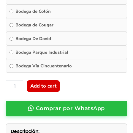
Bodega de Colón
Bodega de Cougar
Bodega De David
Bodega Parque Industrial
Bodega Vía Cincuentenario
Add to cart
Comprar por WhatsApp
Descripción: