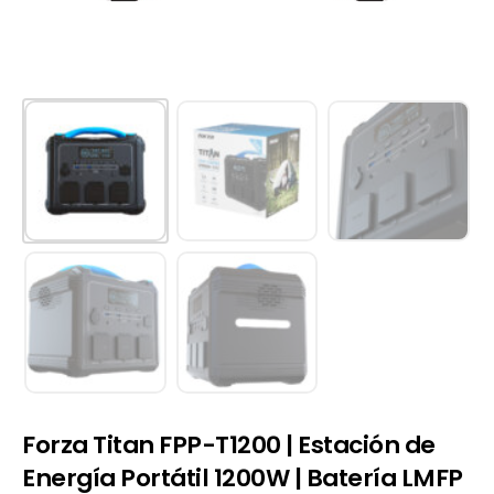
Forza Titan FPP-T1200 | Estación de
Energía Portátil 1200W | Batería LMFP