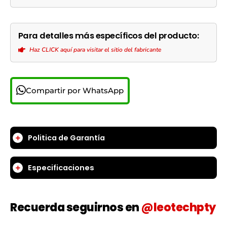
Para detalles más específicos del producto:
Haz CLICK aquí para visitar el sitio del fabricante
Compartir por WhatsApp
Politica de Garantía
Especificaciones
Recuerda seguirnos en
@leotechpty