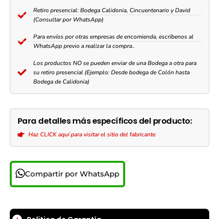
Retiro presencial: Bodega Calidonia, Cincuentenario y David
(Consultar por WhatsApp)
Para envíos por otras empresas de encomienda, escríbenos al
WhatsApp previo a realizar la compra..
Los productos NO se pueden enviar de una Bodega a otra para
su retiro presencial (Ejemplo: Desde bodega de Colón hasta
Bodega de Calidonia)
Para detalles más específicos del producto:
Haz CLICK aquí para visitar el sitio del fabricante
Compartir por WhatsApp