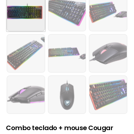
Combo teclado + mouse Cougar