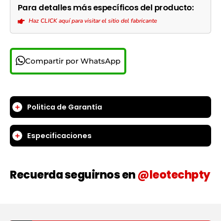
Para detalles más específicos del producto:
Haz CLICK aquí para visitar el sitio del fabricante
Compartir por WhatsApp
Politica de Garantía
Especificaciones
Recuerda seguirnos en
@leotechpty